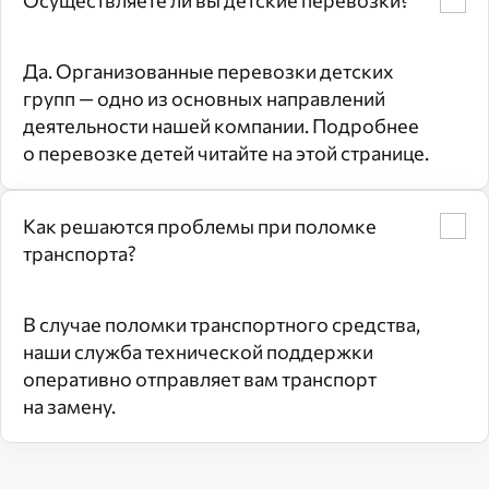
Да. Организованные перевозки детских
групп — одно из основных направлений
деятельности нашей компании. Подробнее
о перевозке детей читайте на этой странице.
Как решаются проблемы при поломке
транспорта?
В случае поломки транспортного средства,
наши служба технической поддержки
оперативно отправляет вам транспорт
на замену.