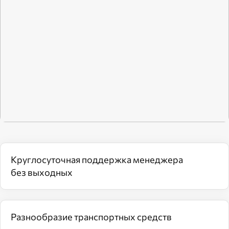
Круглосуточная поддержка менеджера
без выходных
Разнообразие транспортных средств