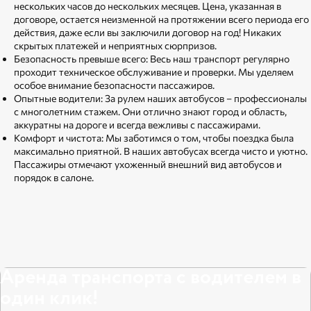
нескольких часов до нескольких месяцев. Цена, указанная в
договоре, остается неизменной на протяжении всего периода его
действия, даже если вы заключили договор на год! Никаких
скрытых платежей и неприятных сюрпризов.
Безопасность превыше всего: Весь наш транспорт регулярно
проходит техническое обслуживание и проверки. Мы уделяем
особое внимание безопасности пассажиров.
Опытные водители: За рулем наших автобусов – профессионалы
с многолетним стажем. Они отлично знают город и область,
аккуратны на дороге и всегда вежливы с пассажирами.
Комфорт и чистота: Мы заботимся о том, чтобы поездка была
максимально приятной. В наших автобусах всегда чисто и уютно.
Пассажиры отмечают ухоженный внешний вид автобусов и
порядок в салоне.
Аренда транспорта с водителем в
один клик!