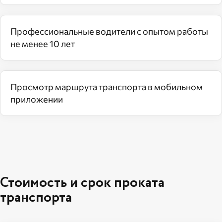
Профессиональные водители с опытом работы
не менее 10 лет
Просмотр маршрута транспорта в мобильном
приложении
Стоимость и срок проката
транспорта