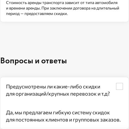
Стоимость аренды транспорта зависит от типа автомобиля
и времени аренды. При заключении договора на длительный
период — предоставляем скидки.
Вопросы и ответы
Предусмотрены ли какие‑либо скидки
для организаций/крупных перевозок и т.д?
Да, мы предлагаем гибкую систему скидок
для постоянных клиентов и групповых заказов.