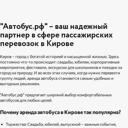
"Автобус.рф" – ваш надежный
партнер в сфере пассажирских
перевозок в Кирове
Киров – город с богатой историей и насыщенной жизнью. Здесь
постоянно что-то происходит: свадьбы, юбилеи, корпоративные
мероприятия, фестивали, экскурсии для школьников и поездки за
город на природу. И во всех этих случаях, когда нужно перевезти
группу людей, аренда автобуса становится самым удобным и
выгодным решением.
"Автобус.рф" предлагает широкий выбор комфортабельных
автобусов для любых целей.
Почему аренда автобуса в Кирове так популярна?
Торжества: Свадьба, юбилей, выпускной – важные события,