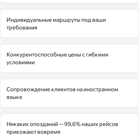
Индивидуальные маршруты под ваши
требования
Конкурентоспособные цены с гибкими
условиями
Сопровождение клиентов на иностранном
языке
Никаких опозданий — 99,6% наших рейсов
приезжают вовремя