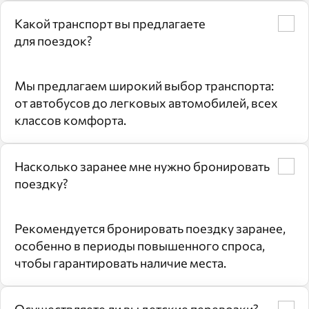
Какой транспорт вы предлагаете
для поездок?
Мы предлагаем широкий выбор транспорта:
от автобусов до легковых автомобилей, всех
классов комфорта.
Насколько заранее мне нужно бронировать
поездку?
Рекомендуется бронировать поездку заранее,
особенно в периоды повышенного спроса,
чтобы гарантировать наличие места.
Осуществляете ли вы детские перевозки?