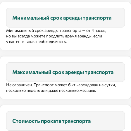
Минимальный срок аренды транспорта
Минимальный срок аренды транспорта — от 4 часов,
но вы всегда можете продлить время аренды, если
у вас есть такая необходимость.
Максимальный срок аренды транспорта
Не ограничен. Транспорт может быть арендован на сутки,
несколько недель или даже несколько месяцев.
Стоимость проката транспорта